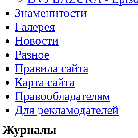
Знаменитости
Галерея
Новости
Разное
Правила сайта
Карта сайта
Правообладателям
Для рекламодателей
Журналы