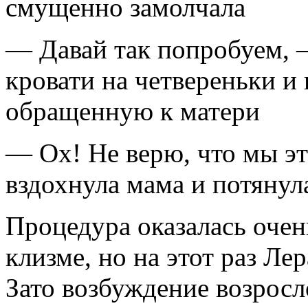
смущенно замолчала
— Давай так попробуем, —
кровати на четвереньки и
обращенную к матери
— Ох! Не верю, что мы э
вздохнула мама и потянул
Процедура оказалась очен
клизме, но на этот раз Ле
Зато возбуждение возросл