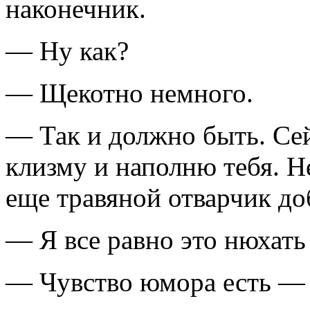
наконечник.
— Ну как?
— Щекотно немного.
— Так и должно быть. Се
клизму и наполню тебя. Не
еще травяной отварчик д
— Я все равно это нюхать
— Чувство юмора есть — 