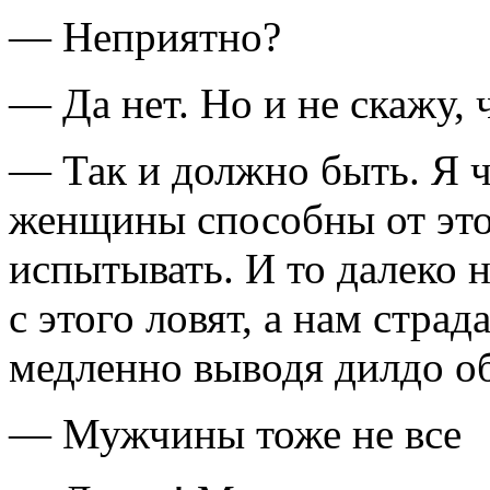
— Неприятно?
— Да нет. Но и не скажу, 
— Так и должно быть. Я ч
женщины способны от этог
испытывать. И то далеко 
с этого ловят, а нам стра
медленно выводя дилдо о
— Мужчины тоже не все