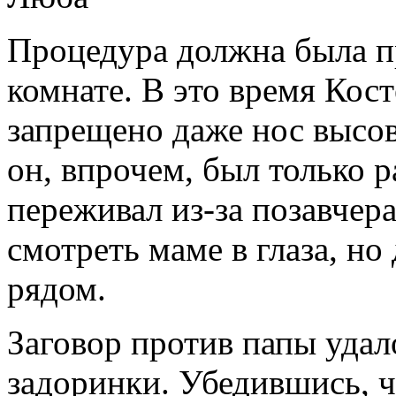
Процедура должна была п
комнате. В это время Кост
запрещено даже нос высо
он, впрочем, был только 
переживал из-за позавчера
смотреть маме в глаза, но
рядом.
Заговор против папы удало
задоринки. Убедившись, ч