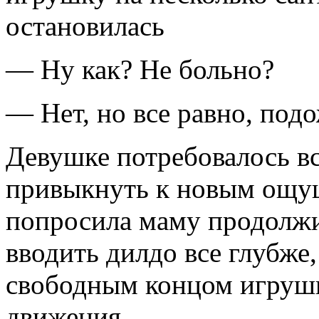
остановилась
— Ну как? Не больно?
— Нет, но все равно, под
Девушке потребовалось вс
привыкнуть к новым ощущ
попросила маму продолжи
вводить дилдо все глубже
свободным концом игруш
движения.