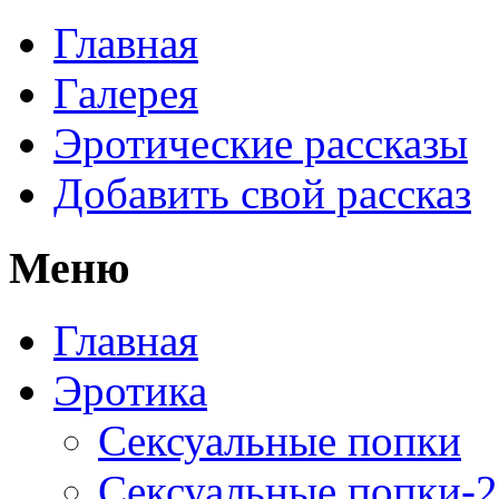
Главная
Галерея
Эротические рассказы
Добавить свой рассказ
Меню
Главная
Эротика
Сексуальные попки
Сексуальные попки-2