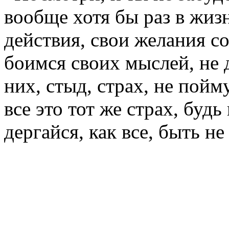
вообще хотя бы раз в жиз
действия, свои желания с
боимся своих мыслей, не д
них, стыд, страх, не пойм
все это тот же страх, будь 
дергайся, как все, быть не