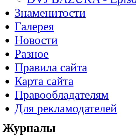
Знаменитости
Галерея
Новости
Разное
Правила сайта
Карта сайта
Правообладателям
Для рекламодателей
Журналы