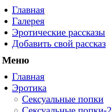
Главная
Галерея
Эротические рассказы
Добавить свой рассказ
Меню
Главная
Эротика
Сексуальные попки
Сексуальные попки-2