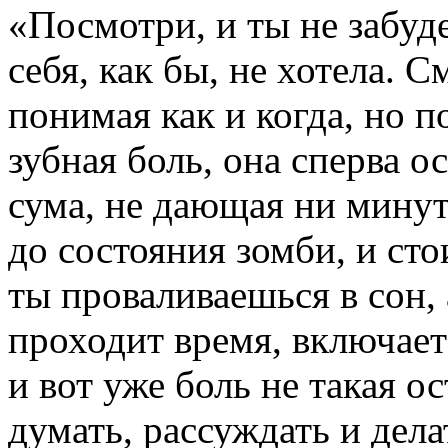
«Посмотри, и ты не забуде
себя, как бы, не хотела. 
понимая как и когда, но п
зубная боль, она сперва о
сума, не дающая ни минут
до состояния зомби, и сто
ты проваливаешься в сон, 
проходит время, включае
и вот уже боль не такая о
думать, рассуждать и дела