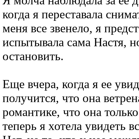
Я молча наблюдала за ее 
когда я переставала снима
меня все звенело, я предс
испытывала сама Настя, но
остановить.
Еще вчера, когда я ее увид
получится, что она ветрен
романтике, что она только
теперь я хотела увидеть вс