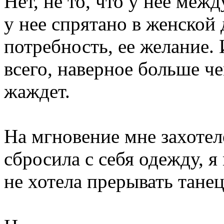
Нет, не то, что у нее между
у нее спрятано в женской д
потребность, ее желание.
всего, наверное больше че
жаждет.
На мгновение мне захотел
сбросила с себя одежду, я 
не хотела прерывать танец 