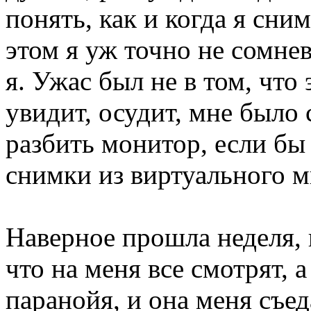
понять, как и когда я сним
этом я уж точно не сомнев
я. Ужас был не в том, что э
увидит, осудит, мне было 
разбить монитор, если бы 
снимки из виртуального м
Наверное прошла неделя, 
что на меня все смотрят, а
паранойя, и она меня съед