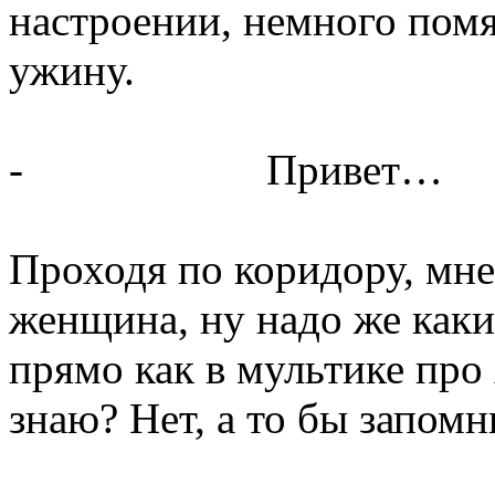
настроении, немного помя
ужину.
- Привет…
Проходя по коридору, мне
женщина, ну надо же каки
прямо как в мультике про
знаю? Нет, а то бы запомн