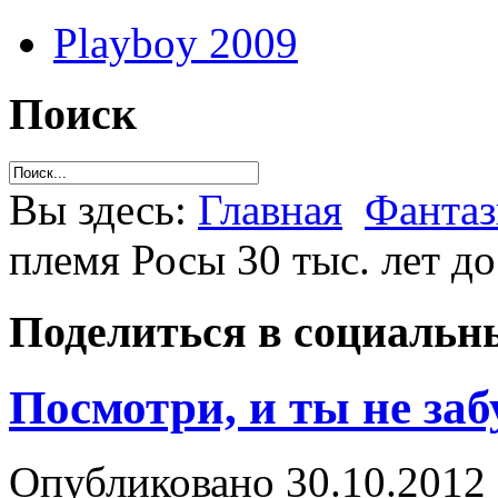
Playboy 2009
Поиск
Вы здесь:
Главная
Фантаз
племя Росы 30 тыс. лет д
Поделиться в социальны
Посмотри, и ты не заб
Опубликовано 30.10.2012 