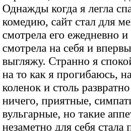
Однажды когда я легла сп
комедию, сайт стал для ме
смотрела его ежедневно и 
смотрела на себя и впервы
выгляжу. Странно я споко
на то как я прогибаюсь, 
коленок и столь развратн
ничего, приятные, симпат
вульгарные, но такие аппе
незаметно для себя стала