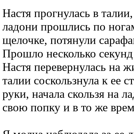
Настя прогнулась в талии,
ладони прошлись по ногам
щелочке, потянули сарафа
Прошло несколько секунд 
Настя перевернулась на жи
талии соскользнула к ее с
руки, начала скользя на 
свою попку и в то же врем