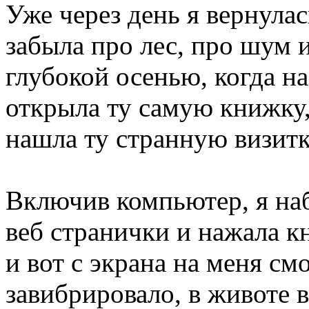
Уже через день я вернулась
забыла про лес, про шум 
глубокой осенью, когда на
открыла ту самую книжку,
нашла ту странную визитк
Включив компьютер, я наб
веб странички и нажала к
и вот с экрана на меня см
завибрировало, в животе в