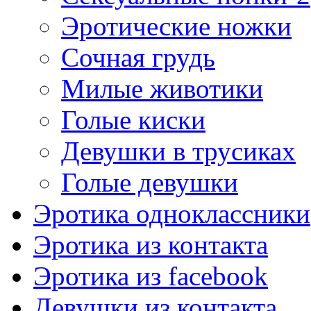
Эротические ножки
Сочная грудь
Милые животики
Голые киски
Девушки в трусиках
Голые девушки
Эротика одноклассники
Эротика из контакта
Эротика из facebook
Девушки из контакта