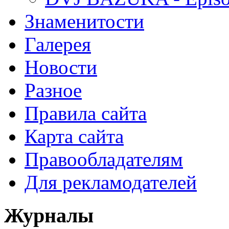
Знаменитости
Галерея
Новости
Разное
Правила сайта
Карта сайта
Правообладателям
Для рекламодателей
Журналы