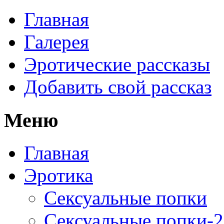
Главная
Галерея
Эротические рассказы
Добавить свой рассказ
Меню
Главная
Эротика
Сексуальные попки
Сексуальные попки-2