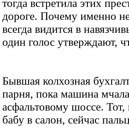
тогда встретила этих пре
дороге. Почему именно не
всегда видится в навязчив
один голос утверждают, ч
Бывшая колхозная бухгалт
парня, пока машина мчала
асфальтовому шоссе. Тот,
бабу в салон, сейчас паль