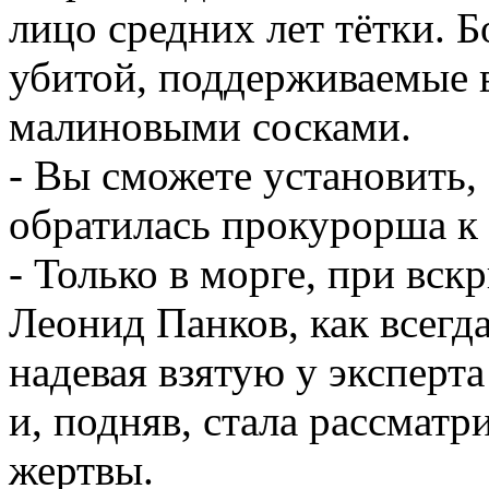
лицо средних лет тётки. 
убитой, поддерживаемые в
малиновыми сосками.
- Вы сможете установить,
обратилась прокурорша к 
- Только в морге, при вск
Леонид Панков, как всегд
надевая взятую у эксперта
и, подняв, стала рассмат
жертвы.