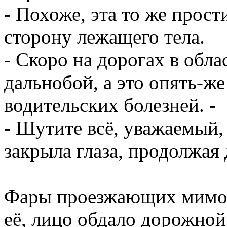
- Похоже, эта то же прост
сторону лежащего тела.
- Скоро на дорогах в обл
дальнобой, а это опять-же
водительских болезней. -
- Шутите всё, уважаемый,
закрыла глаза, продолжая
Фары проезжающих мимо 
её, лицо обдало дорожно