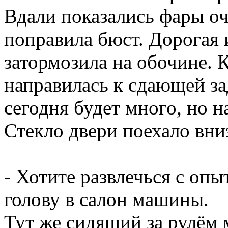
Вдали показались фары оч
поправила бюст. Дорогая 
затормозила на обочине. К
направилась к сдающей з
сегодня будет много, но
Стекло двери поехало вни
- Хотите развлечься с оп
голову в салон машины.
Тут же сидящий за рулём 