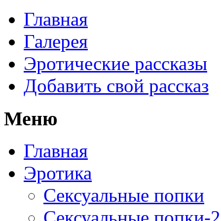
Главная
Галерея
Эротические рассказы
Добавить свой рассказ
Меню
Главная
Эротика
Сексуальные попки
Сексуальные попки-2