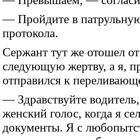
— Пройдите в патрульную
протокола.
Сержант тут же отошел о
следующую жертву, а я, п
отправился к переливающ
— Здравствуйте водитель
женский голос, когда я се
документы. Я с любопытст