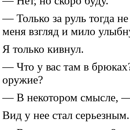
— Нет, но скоро буду.
— Только за руль тогда не
меня взгляд и мило улыбн
Я только кивнул.
— Что у вас там в брюках
оружие?
— В некотором смысле, — 
Вид у нее стал серьезным.