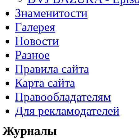
Знаменитости
Галерея
Новости
Разное
Правила сайта
Карта сайта
Правообладателям
Для рекламодателей
Журналы