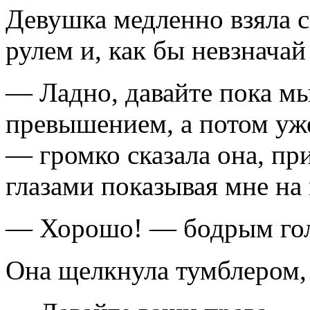
Девушка медленно взяла 
рулем и, как бы невзначай
— Ладно, давайте пока м
превышением, а потом уже
— громко сказала она, пр
глазами показывая мне на
— Хорошо! — бодрым голо
Она щелкнула тумблером, 