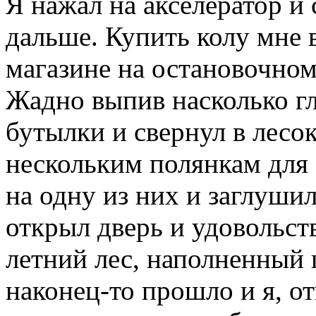
Я нажал на акселератор и 
дальше. Купить колу мне 
магазине на остановочном
Жадно выпив насколько гл
бутылки и свернул в лесок
нескольким полянкам для 
на одну из них и заглуши
открыл дверь и удовольст
летний лес, наполненный
наконец-то прошло и я, о