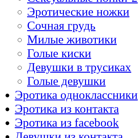
Эротические ножки
Сочная грудь
Милые животики
Голые киски
Девушки в трусиках
Голые девушки
Эротика одноклассники
Эротика из контакта
Эротика из facebook
Девушки из контакта