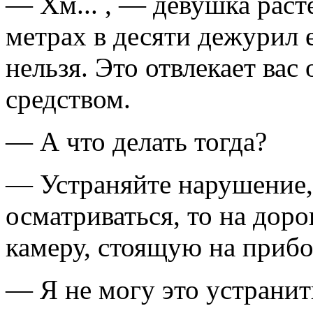
— Хм... , — девушка расте
метрах в десяти дежурил е
нельзя. Это отвлекает ва
средством.
— А что делать тогда?
— Устраняйте нарушение,
осматриваться, то на дорог
камеру, стоящую на прибо
— Я не могу это устранит