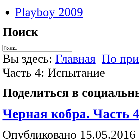
Playboy 2009
Поиск
Вы здесь:
Главная
По пр
Часть 4: Испытание
Поделиться в социальны
Черная кобра. Часть 
Опубликовано 15.05.2016 