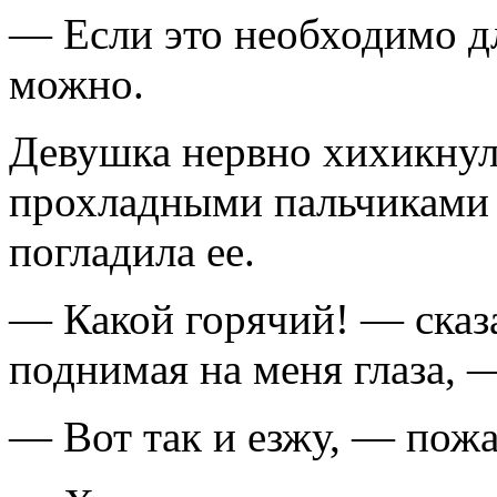
— Если это необходимо дл
можно.
Девушка нервно хихикнула
прохладными пальчиками 
погладила ее.
— Какой горячий! — сказ
поднимая на меня глаза, — 
— Вот так и езжу, — пожа