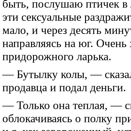
быть, послушаю птичек в 
эти сексуальные раздраж
мало, и через десять мину
направляясь на юг. Очень 
придорожного ларька.
— Бутылку колы, — сказал
продавца и подал деньги.
— Только она теплая, — с
облокачиваясь о полку пр