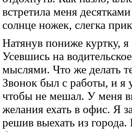
встретила меня десяткам
солнце ножек, слегка пр
Натянув пониже куртку, я
Усевшись на водительское
мыслями. Что же делать т
Звонок был с работы, и я 
чтобы не мешал. У меня в
желания ехать в офис. Я з
решив выехать из города.