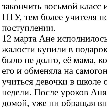
закончить восьмой класс и
ПТУ, тем более учителя п
поступлении.
12 марта Ане исполнилось
жалости купили в подарок
было не долго, её мама, к
его и обменяла на самого
учиться девочки в школе 
недели. После уроков Аня
домой, уже ни обращая в