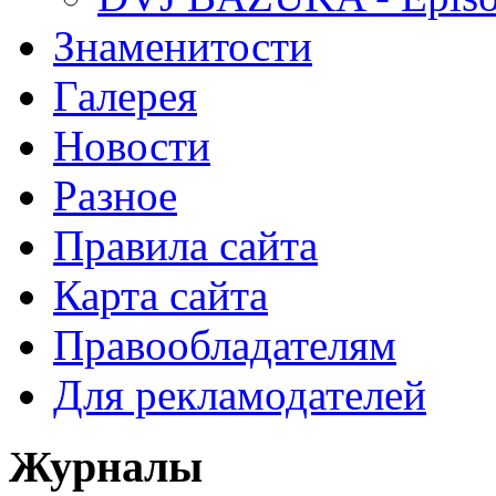
Знаменитости
Галерея
Новости
Разное
Правила сайта
Карта сайта
Правообладателям
Для рекламодателей
Журналы