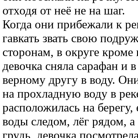
отходя от неё не на шаг.
Когда они прибежали к рек
гавкать звать свою подруж
сторонам, в округе кроме 
девочка сняла сарафан и в
верному другу в воду. Он
на прохладную воду в рек
расположилась на берегу,
воды следом, лёг рядом, а
грудь, девочка посмотрела