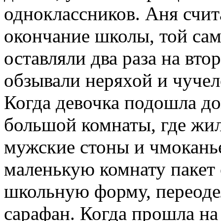
одноклассников. Аня счит
окончание школы, той сам
оставляли два раза на втор
обзывали неряхой и чучел
Когда девочка подошла до
большой комнаты, где жил
мужские стоны и чмоканье
маленькую комнату пакет 
школьную форму, переоде
сарафан. Когда прошла на