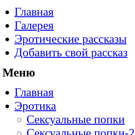
Главная
Галерея
Эротические рассказы
Добавить свой рассказ
Меню
Главная
Эротика
Сексуальные попки
Сексуальные попки-2