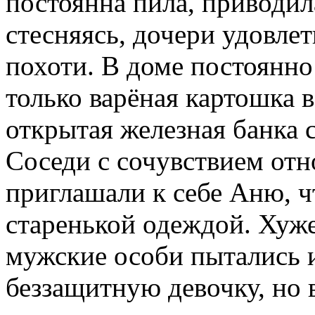
постоянна пила, приводил
стесняясь, дочери удовле
похоти. В доме постоянно 
только варёная картошка 
открытая железная банка с
Соседи с сочувствием отн
приглашали к себе Аню, ч
старенькой одеждой. Хуже
мужские особи пытались 
беззащитную девочку, но 