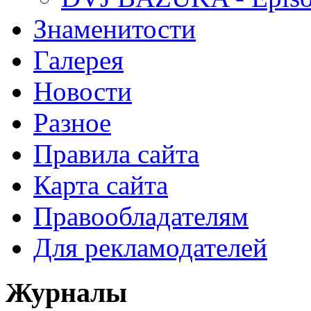
Знаменитости
Галерея
Новости
Разное
Правила сайта
Карта сайта
Правообладателям
Для рекламодателей
Журналы