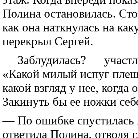
Полина остановилась. Сто
как она наткнулась на как
перекрыл Сергей.
— Заблудилась? — участли
«Какой милый испуг плещет
какой взгляд у нее, когда 
Закинуть бы ее ножки себе
— По ошибке спустилась 
ответила Полина, отводя г