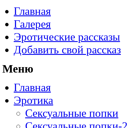
Главная
Галерея
Эротические рассказы
Добавить свой рассказ
Меню
Главная
Эротика
Сексуальные попки
Сексуальные попки-2