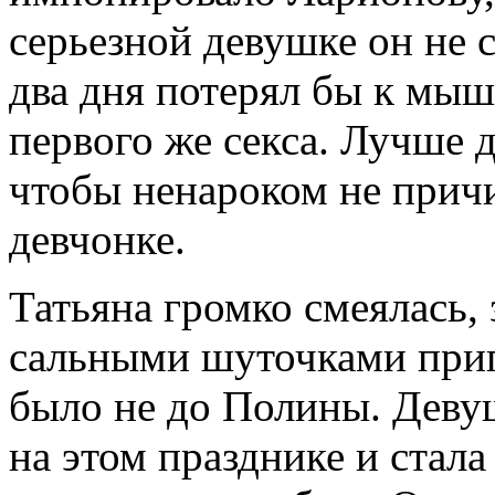
серьезной девушке он не 
два дня потерял бы к мыш
первого же секса. Лучше д
чтобы ненароком не прич
девчонке.
Татьяна громко смеялась, 
сальными шуточками приг
было не до Полины. Деву
на этом празднике и стала