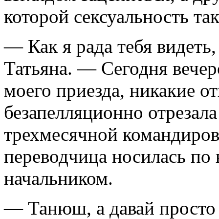
которой сексуальность так
— Как я рада тебя видеть
Татьяна. — Сегодня вечер
моего приезда, никакие о
безапелляционно отрезал
трехмесячной командиров
переводчица носилась по 
начальником.
— Танюш, а давай просто