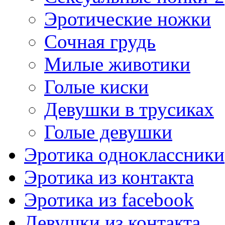
Эротические ножки
Сочная грудь
Милые животики
Голые киски
Девушки в трусиках
Голые девушки
Эротика одноклассники
Эротика из контакта
Эротика из facebook
Девушки из контакта