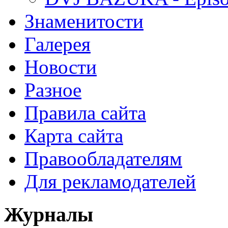
Знаменитости
Галерея
Новости
Разное
Правила сайта
Карта сайта
Правообладателям
Для рекламодателей
Журналы