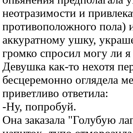
неотразимости и привлека
противоположного пола) и
аккуратному ушку, украш
громко спросил могу ли я 
Девушка как-то нехотя пер
бесцеремонно оглядела мен
приветливо ответила:
-Ну, попробуй.
Она заказала "Голубую ла