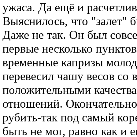
ужаса. Да ещё и расчетлив
Выяснилось, что "залет" 
Даже не так. Он был совс
первые несколько пунктов
временные капризы молод
перевесил чашу весов со 
положительными качества
отношений. Окончательно
рубить-так под самый кор
быть не мог, равно как и е