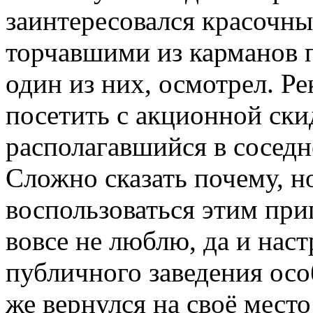
заинтересовался красочн
торчавшими из карманов 
один из них, осмотрел. Р
посетить с акционной ски
располагавшийся в соседн
Сложно сказать почему, н
воспользоваться этим при
вовсе не люблю, да и нас
публичного заведения осо
же вернулся на своё место 