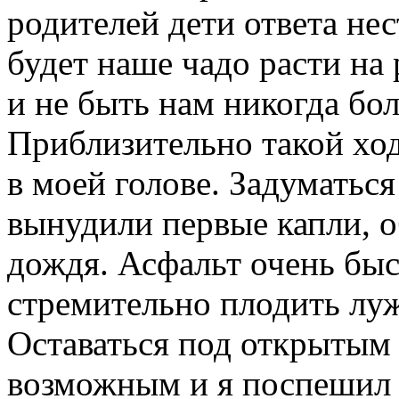
родителей дети ответа не
будет наше чадо расти на 
и не быть нам никогда бол
Приблизительно такой ход
в моей голове. Задуматьс
вынудили первые капли, 
дождя. Асфальт очень быс
стремительно плодить луж
Оставаться под открытым 
возможным и я поспешил 