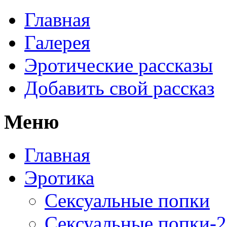
Главная
Галерея
Эротические рассказы
Добавить свой рассказ
Меню
Главная
Эротика
Сексуальные попки
Сексуальные попки-2