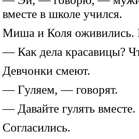
вместе в школе учился.
Миша и Коля оживились. П
— Как дела красавицы? Чт
Девчонки смеют.
— Гуляем, — говорят.
— Давайте гулять вместе.
Согласились.