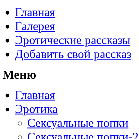
Главная
Галерея
Эротические рассказы
Добавить свой рассказ
Меню
Главная
Эротика
Сексуальные попки
Сексуальные попки-2