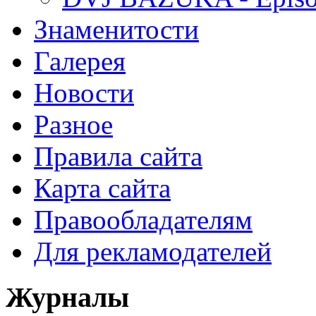
Знаменитости
Галерея
Новости
Разное
Правила сайта
Карта сайта
Правообладателям
Для рекламодателей
Журналы