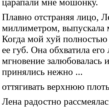
царапали мне мошонку.
Плавно отстраняя лицо, Л
миллиметром, выпускала м
Когда мой хуй полностью
ее губ. Она обхватила его
мгновение залюбовалась и
принялись нежно ...
оттягивать верхнюю плоть
Лена радостно рассмеялас