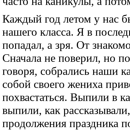
часто на каникулы, а пото
Каждый год летом у нас б
нашего класса. Я в послед
попадал, а зря. От знаком
Сначала не поверил, но п
говоря, собрались наши ка
собой своего жениха прив
похвастаться. Выпили в к
выпили, как рассказывали,
продолжения праздника по