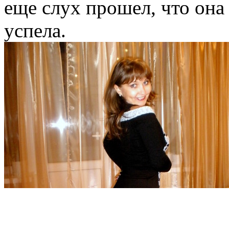
еще слух прошел, что она
успела.