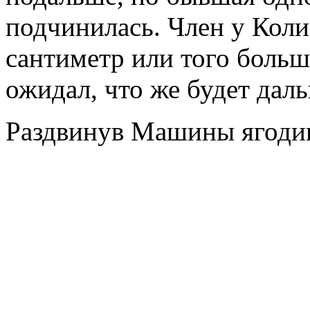
подчинилась. Член у Коли
сантиметр или того больш
ожидал, что же будет дал
Раздвинув Машины ягодиц