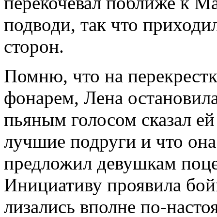
перекочевал поближе к М
подводи, так что приходи
сторон.
Помню, что на перекрестк
фонарем, Лена остановил
пьяным голосом сказал ей 
лучшие подруги и что она 
предложил девушкам поце
Инициативу проявила бой
лизались вполне по-насто