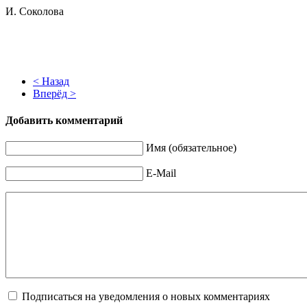
И. Соколова
< Назад
Вперёд >
Добавить комментарий
Имя (обязательное)
E-Mail
Подписаться на уведомления о новых комментариях