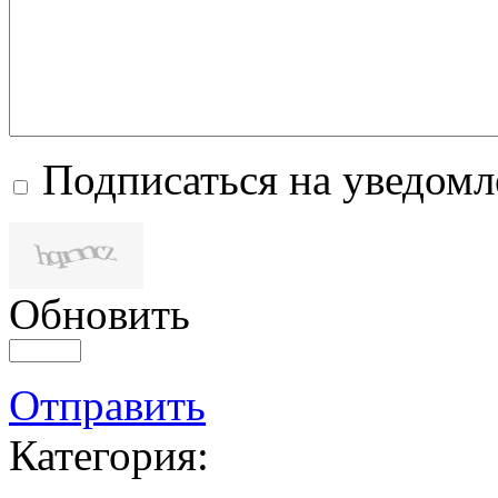
Подписаться на уведом
Обновить
Отправить
Категория: