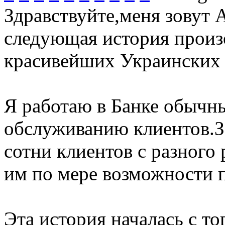
Здравствуйте,меня зовут 
следующая история произо
красивейших Украинских 
Я работаю в Банке обычн
обслуживанию клиентов.З
сотни клиентов с разного
им по мере возможности 
Эта история началась с то