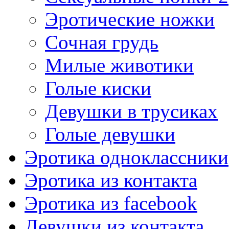
Эротические ножки
Сочная грудь
Милые животики
Голые киски
Девушки в трусиках
Голые девушки
Эротика одноклассники
Эротика из контакта
Эротика из facebook
Девушки из контакта