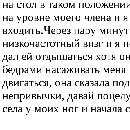
на стол в таком положении
на уровне моего члена и я
входить.Через пару минут
низкочастотный визг и я п
дал ей отдышаться хотя о
бедрами насаживать меня н
двигаться, она сказала по
непривычки, давай поцелу
села у моих ног и начала с