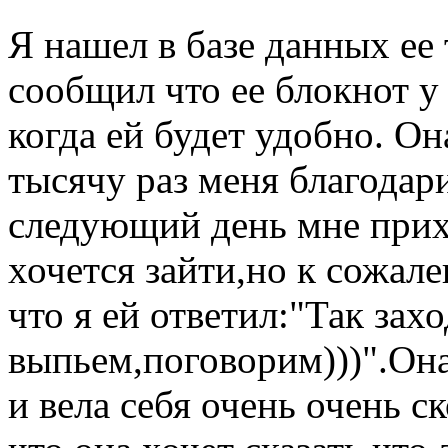
Я нашел в базе данных ее
сообщил что ее блокнот у 
когда ей будет удобно. Он
тысячу раз меня благодари
следующий день мне прих
хочется зайти,но к сожал
что я ей ответил:"Так зах
выпьем,поговорим)))".Он
и вела себя очень очень 