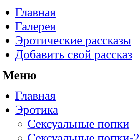
Главная
Галерея
Эротические рассказы
Добавить свой рассказ
Меню
Главная
Эротика
Сексуальные попки
Сексуальные попки-2