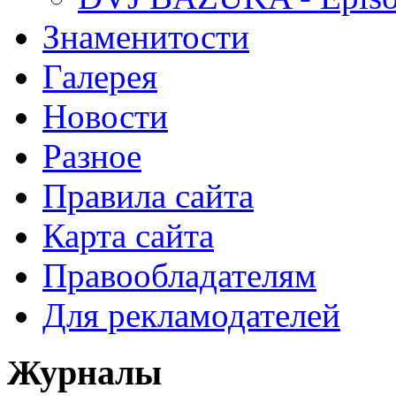
Знаменитости
Галерея
Новости
Разное
Правила сайта
Карта сайта
Правообладателям
Для рекламодателей
Журналы