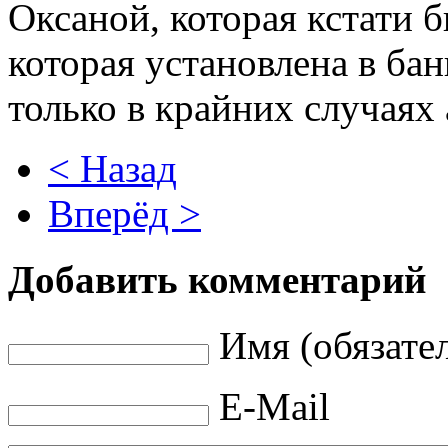
Оксаной, которая кстати б
которая установлена в ба
только в крайних случаях 
< Назад
Вперёд >
Добавить комментарий
Имя (обязате
E-Mail