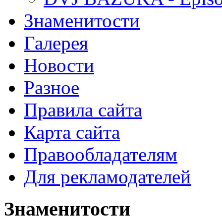
Знаменитости
Галерея
Новости
Разное
Правила сайта
Карта сайта
Правообладателям
Для рекламодателей
Знаменитости