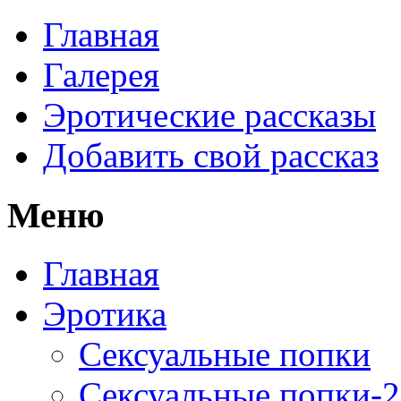
Главная
Галерея
Эротические рассказы
Добавить свой рассказ
Меню
Главная
Эротика
Сексуальные попки
Сексуальные попки-2