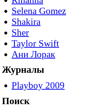
Selena Gomez
Shakira
Sher
Taylor Swift
Ани Лорак
Журналы
Playboy 2009
Поиск