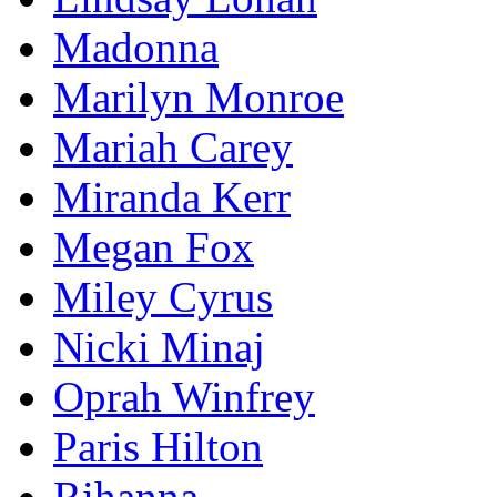
Madonna
Marilyn Monroe
Mariah Carey
Miranda Kerr
Megan Fox
Miley Cyrus
Nicki Minaj
Oprah Winfrey
Paris Hilton
Rihanna