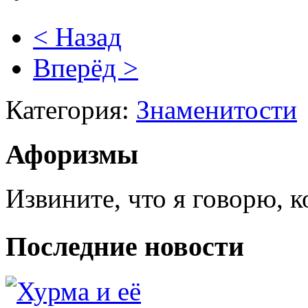
< Назад
Вперёд >
Категория:
Знаменитости
Афоризмы
Извините, что я говорю, к
Последние новости