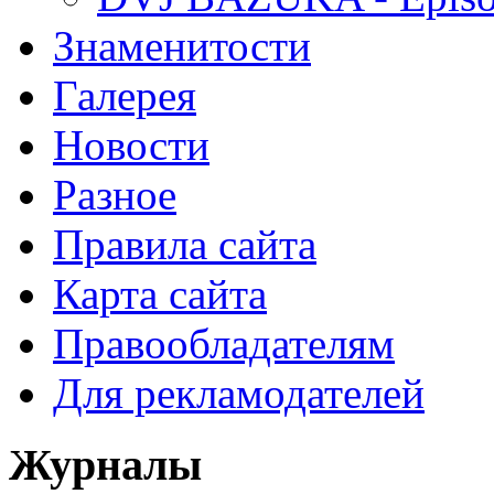
Знаменитости
Галерея
Новости
Разное
Правила сайта
Карта сайта
Правообладателям
Для рекламодателей
Журналы