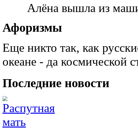
Алёна вышла из машин
Афоризмы
Еще никто так, как русски
океане - да космической с
Последние новости