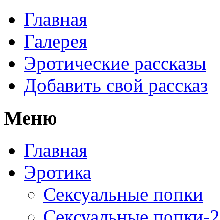
Главная
Галерея
Эротические рассказы
Добавить свой рассказ
Меню
Главная
Эротика
Сексуальные попки
Сексуальные попки-2