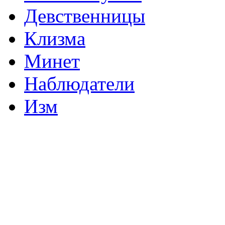
Девственницы
Клизма
Минет
Наблюдатели
Изм