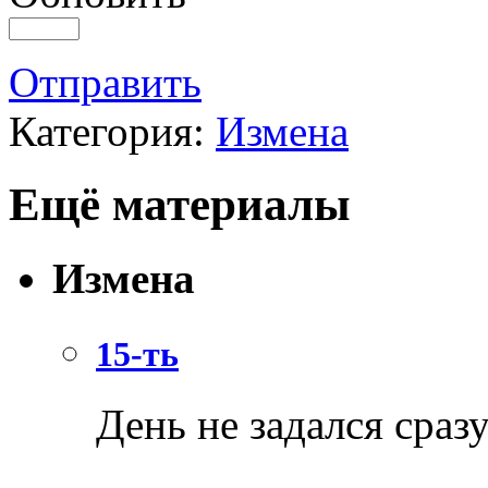
Отправить
Категория:
Измена
Ещё материалы
Измена
15-ть
День не задался сразу.