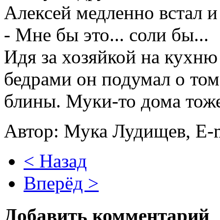
Алексей медленно встал и
- Мне бы это... соли бы...
Идя за хозяйкой на кухню
бедрами он подумал о том
блины. Муки-то дома тоже
Автор: Мука Лудищев, E-
< Назад
Вперёд >
Добавить комментарий