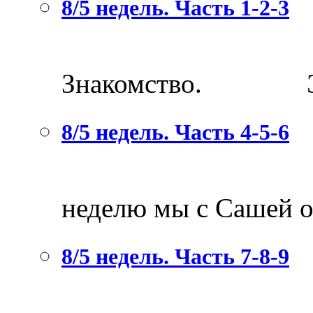
8/5 недель. Часть 1-2-3
Час
Знакомство. Эта 
8/5 недель. Часть 4-5-6
Часть 
неделю мы с Сашей о
8/5 недель. Часть 7-8-9
Глава