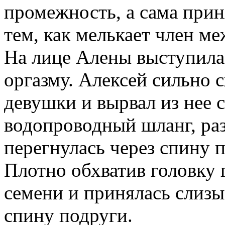
промежность, а сама прин
тем, как мелькает член м
На лице Алены выступила 
оргазму. Алексей сильно 
девушки и вырвал из нее с
водопроводный шланг, раз
перегнулась через спину п
Плотно обхватив головку 
семени и принялась слизыв
спину подруги.