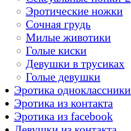
Эротические ножки
Сочная грудь
Милые животики
Голые киски
Девушки в трусиках
Голые девушки
Эротика одноклассники
Эротика из контакта
Эротика из facebook
Девушки из контакта