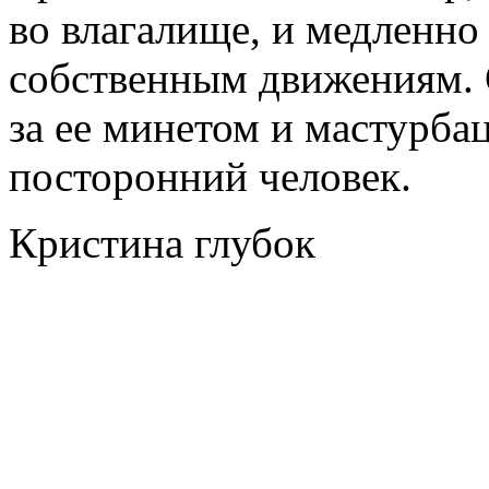
во влагалище, и медленно
собственным движениям. О
за ее минетом и мастурба
посторонний человек.
Кристина глубок