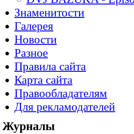
Знаменитости
Галерея
Новости
Разное
Правила сайта
Карта сайта
Правообладателям
Для рекламодателей
Журналы