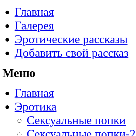
Главная
Галерея
Эротические рассказы
Добавить свой рассказ
Меню
Главная
Эротика
Сексуальные попки
Сексуальные попки-2