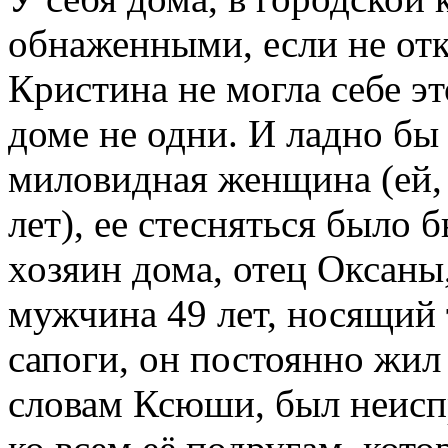
обнаженными, если не отк
Кристина не могла себе эт
доме не одни. И ладно бы 
миловидная женщина (ей, 
лет), ее стесняться было 
хозяин дома, отец Оксаны
мужчина 49 лет, носящий 
сапоги, он постоянно жил 
словам Ксюши, был неисп