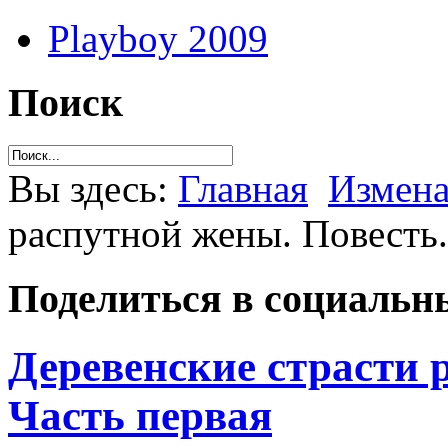
Playboy 2009
Поиск
Вы здесь:
Главная
Измен
распутной жены. Повесть.
Поделиться в социальны
Деревенские страсти 
Часть первая