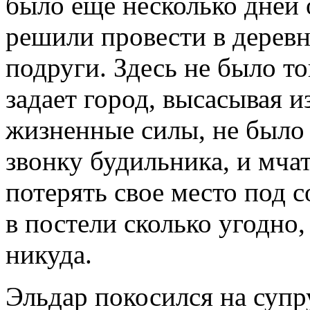
было еще несколько дней 
решили провести в дерев
подруги. Здесь не было т
задает город, высасывая и
жизненные силы, не было
звонку будильника, и мчат
потерять свое место под 
в постели сколько угодно
никуда.
Эльдар покосился на суп