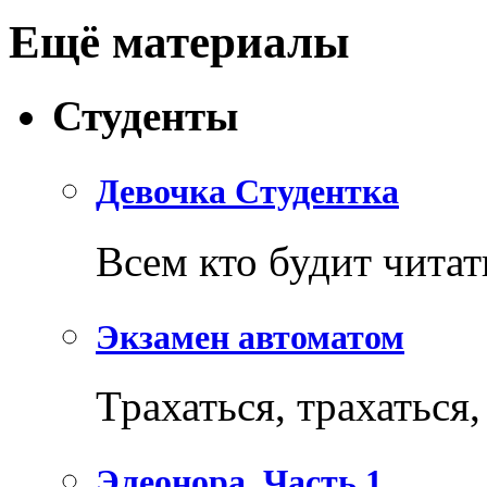
Ещё материалы
Студенты
Девочка Студентка
Всем кто будит читать
Экзамен автоматом
Трахаться, трахаться,
Элеонора. Часть 1