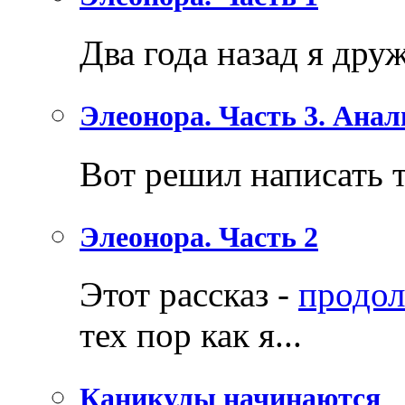
Два года назад я друж
Элеонора. Часть 3. Ана
Вот решил написать тр
Элеонора. Часть 2
Этот рассказ -
продол
тех пор как я...
Каникулы начинаются