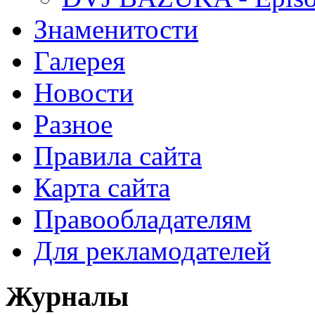
Знаменитости
Галерея
Новости
Разное
Правила сайта
Карта сайта
Правообладателям
Для рекламодателей
Журналы