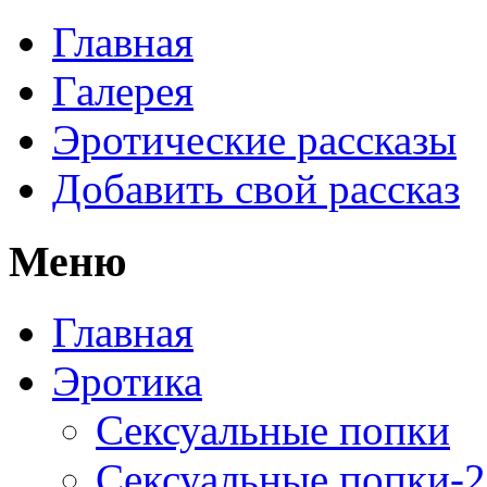
Главная
Галерея
Эротические рассказы
Добавить свой рассказ
Меню
Главная
Эротика
Сексуальные попки
Сексуальные попки-2