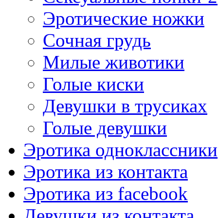
Эротические ножки
Сочная грудь
Милые животики
Голые киски
Девушки в трусиках
Голые девушки
Эротика одноклассники
Эротика из контакта
Эротика из facebook
Девушки из контакта