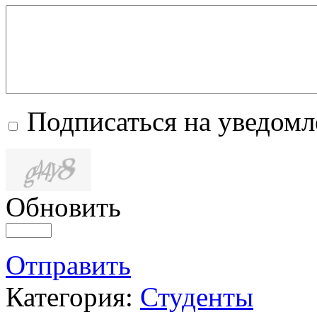
Подписаться на уведом
Обновить
Отправить
Категория:
Студенты