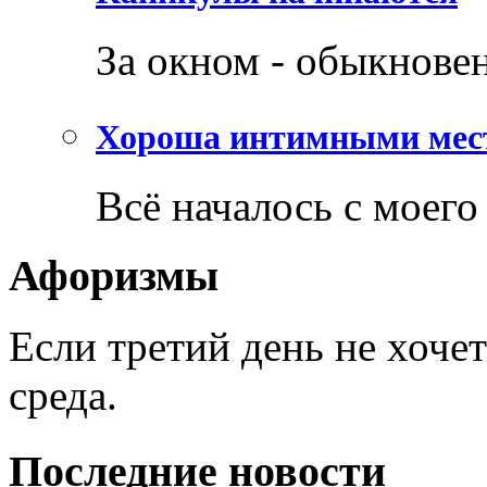
За окном - обыкнове
Хороша интимными мес
Всё началось с моего 
Афоризмы
Если третий день не хочет
среда.
Последние новости