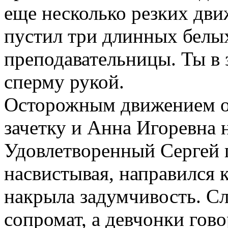
еще несколько резких дви
пустил три длинных белы
преподавательницы. Ты в 
сперму рукой.
Осторожным движением о
зачетку и Анна Игоревна 
Удовлетворенный Сергей 
насвистывая, направился 
накрыла задумчивость. 
сопромат, а девчонки гово